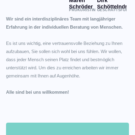
Maren
Dirk
Schröder
Schöttelndreie
PROKURISTIN
GESCHÄFTSFÜHRE
Wir sind ein interdisziplinäres Team mit langjähriger
Erfahrung in der individuellen Beratung von Menschen.
Es ist uns wichtig, eine vertrauensvolle Beziehung zu Ihnen
aufzubauen, Sie sollen sich wohl bei uns fühlen. Wir wollen,
dass jeder Mensch seinen Platz findet und bestmöglich
unterstützt wird. Um dies zu erreichen arbeiten wir immer
gemeinsam mit Ihnen auf Augenhöhe.
Alle sind bei uns willkommen!