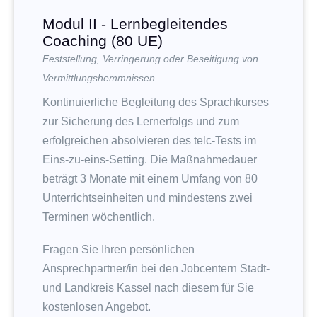
Modul II - Lernbegleitendes
Coaching (80 UE)
Feststellung, Verringerung oder Beseitigung von
Vermittlungshemmnissen
Kontinuierliche Begleitung des Sprachkurses
zur Sicherung des Lernerfolgs und zum
erfolgreichen absolvieren des telc-Tests im
Eins-zu-eins-Setting. Die Maßnahmedauer
beträgt 3 Monate mit einem Umfang von 80
Unterrichtseinheiten und mindestens zwei
Terminen wöchentlich.
Fragen Sie Ihren persönlichen
Ansprechpartner/in bei den Jobcentern Stadt-
und Landkreis Kassel nach diesem für Sie
kostenlosen Angebot.