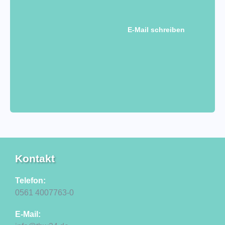
E-Mail schreiben
Kontakt
Telefon:
0561 4007763-0
E-Mail: