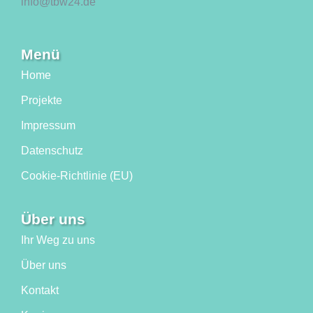
info@tbw24.de
Menü
Home
Projekte
Impressum
Datenschutz
Cookie-Richtlinie (EU)
Über uns
Ihr Weg zu uns
Über uns
Kontakt