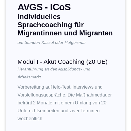
AVGS - ICoS
Individuelles
Sprachcoaching für
Migrantinnen und Migranten
am Standort Kassel oder Hofgeismar
Modul I - Akut Coaching (20 UE)
Heranführung an den Ausbildungs- und
Arbeitsmarkt
Vorbereitung auf telc-Test, Interviews und
Vorstellungsgespräche. Die Maßnahmedauer
beträgt 2 Monate mit einem Umfang von 20
Unterrichtseinheiten und zwei Terminen
wöchentlich.