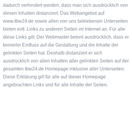
dadurch verhindert werden, dass man sich ausdrücklich von
diesen Inhalten distanziert. Das Webangebot auf
www.tbw24.de sowie allen von uns betriebenen Unterseiten
bieten evtl. Links zu anderen Seiten im Internet an. Für alle
diese Links gilt: Der Webmaster betont ausdrücklich, dass er
keinerlei Einfluss auf die Gestaltung und die Inhalte der
gelinkten Seiten hat. Deshalb distanziert er sich
ausdrücklich von allen Inhalten aller gelinkten Seiten auf der
gesamten tbw24.de Homepage inklusive aller Unterseiten.
Diese Erklärung gilt für alle auf dieser Homepage
angebrachten Links und für alle Inhalte der Seiten.